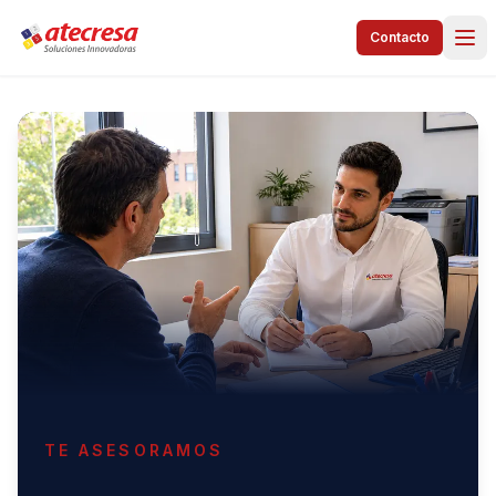
Contacto
TE ASESORAMOS