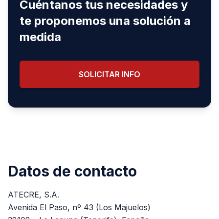
Cuéntanos tus necesidades y
te proponemos una solución a
medida
SOLICITAR INFO
Datos de contacto
ATECRE, S.A.
Avenida El Paso, nº 43 (Los Majuelos)