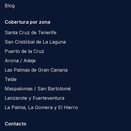
Blog
Cobertura por zona
Santa Cruz de Tenerife
San Cristóbal de La Laguna
Puerto de la Cruz
Arona / Adeje
Las Palmas de Gran Canaria
Telde
Maspalomas / San Bartolomé
Lanzarote y Fuerteventura
La Palma, La Gomera y El Hierro
Contacto