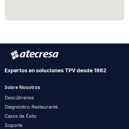
Expertos en soluciones TPV desde 1982
Sobre Nosotros
Descúbrenos
Diagnóstico Restaurante
Casos de Éxito
Soporte