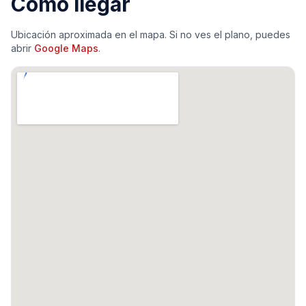
Cómo llegar
Ubicación aproximada en el mapa. Si no ves el plano, puedes
abrir
Google Maps
.