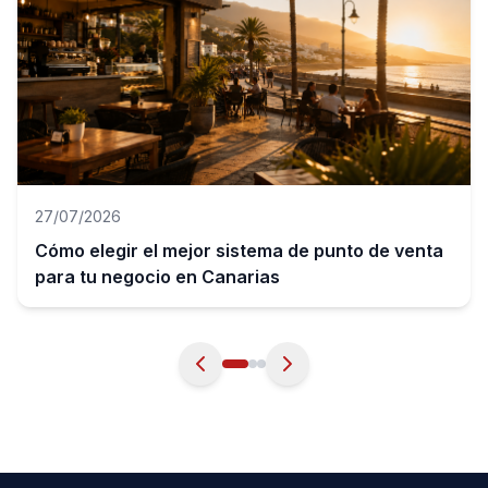
27/07/2026
Cómo elegir el mejor sistema de punto de venta
para tu negocio en Canarias