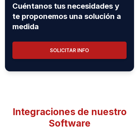
Cuéntanos tus necesidades y
te proponemos una solución a
medida
SOLICITAR INFO
Integraciones de nuestro
Software