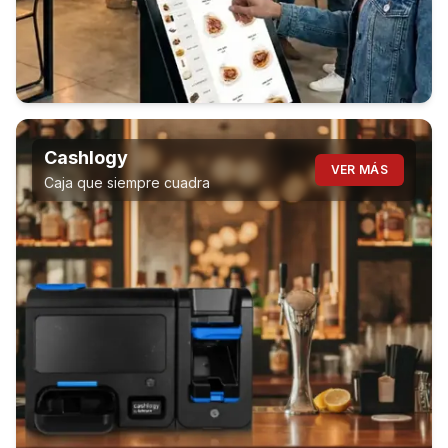
Cashlogy
VER MÁS
Caja que siempre cuadra