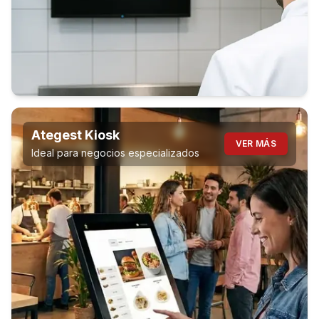
Ategest Kiosk
VER MÁS
Ideal para negocios especializados