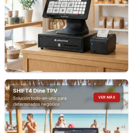
SHIFT4 Dine TPV
VER MÁS
Solución todo-en-uno para
determinados negocios