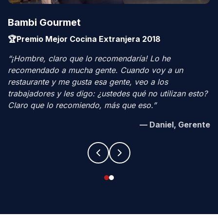
Bambi Gourmet
🏆
Premio Mejor Cocina Extranjera 2018
“
¡Hombre, claro que lo recomendaría! Lo he
recomendado a mucha gente. Cuando voy a un
restaurante y me gusta esa gente, veo a los
trabajadores y les digo: ¿ustedes qué no utilizan esto?
Claro que lo recomiendo, más que eso.
”
—
Daniel, Gerente