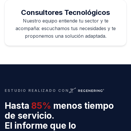
Consultores Tecnológicos
Nuestro equipo entiende tu sector y te
acompaña: escuchamos tus necesidades y te
proponemos una solución adaptada.
ESTUDIO REALIZADO CON
Hasta
85%
menos tiempo
de servicio.
El informe que lo