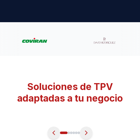
Soluciones de TPV
adaptadas a tu negocio