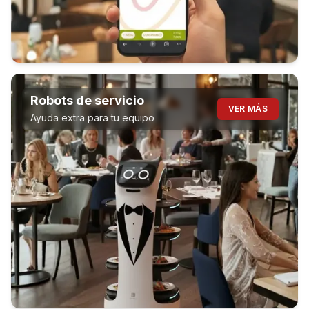
Robots de servicio
VER MÁS
Ayuda extra para tu equipo