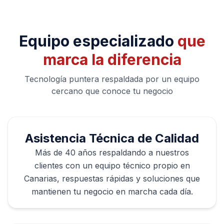
Equipo especializado
que
marca la diferencia
Tecnología puntera respaldada por un equipo
cercano que conoce tu negocio
Asistencia Técnica de Calidad
Más de 40 años respaldando a nuestros
clientes con un equipo técnico propio en
Canarias, respuestas rápidas y soluciones que
mantienen tu negocio en marcha cada día.