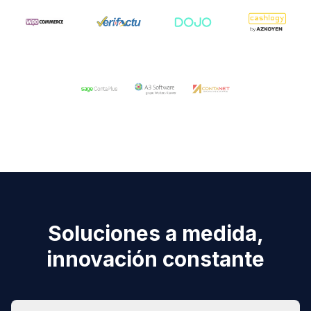
Soluciones a medida,
innovación constante