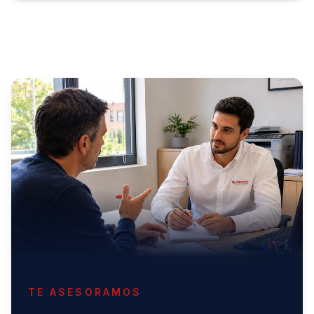
TE ASESORAMOS