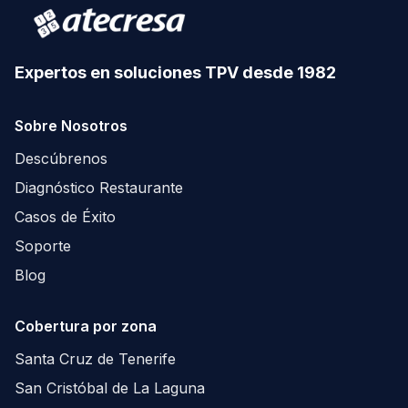
Expertos en soluciones TPV desde 1982
Sobre Nosotros
Descúbrenos
Diagnóstico Restaurante
Casos de Éxito
Soporte
Blog
Cobertura por zona
Santa Cruz de Tenerife
San Cristóbal de La Laguna