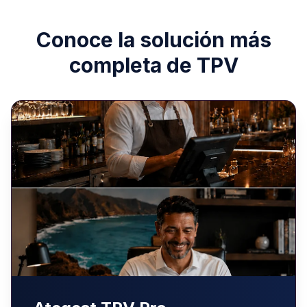
Conoce la solución más
completa de TPV