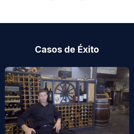
Casos de Éxito