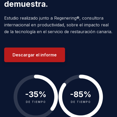
demuestra.
Estudio realizado junto a Regenering®, consultora
internacional en productividad, sobre el impacto real
de la tecnología en el servicio de restauración canaria.
Descargar el informe
-
35
%
-
85
%
DE TIEMPO
DE TIEMPO