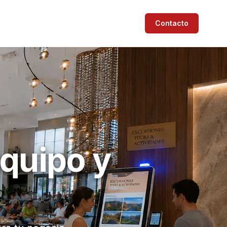
Contacto
equipo y