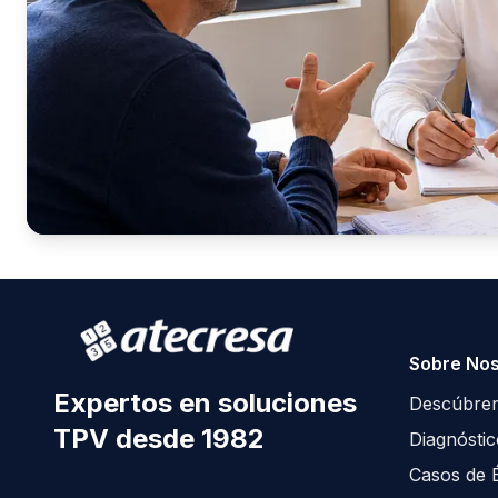
Sobre Nos
Expertos en soluciones
Descúbre
TPV desde 1982
Diagnósti
Casos de É