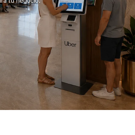
ara tu negocio.