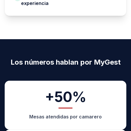
experiencia
Los números hablan por MyGest
+50%
Mesas atendidas
por camarero