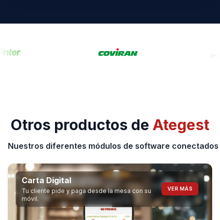
Otros productos de
Ategest
Nuestros diferentes módulos de software conectados 
Carta Digital
VER MÁS
Tu cliente pide y paga desde la mesa con su
móvil.