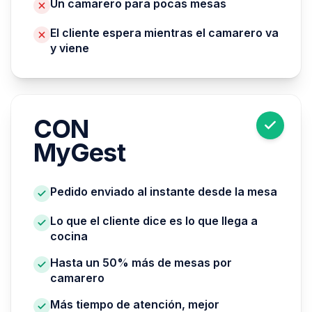
Un camarero para pocas mesas
El cliente espera mientras el camarero va
y viene
CON
MyGest
Pedido enviado al instante desde la mesa
Lo que el cliente dice es lo que llega a
cocina
Hasta un 50% más de mesas por
camarero
Más tiempo de atención, mejor