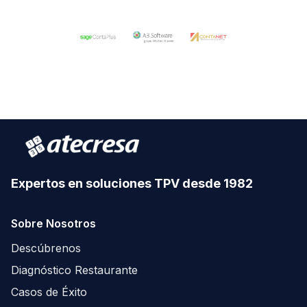
Expertos en soluciones TPV desde 1982
Sobre Nosotros
Descúbrenos
Diagnóstico Restaurante
Casos de Éxito