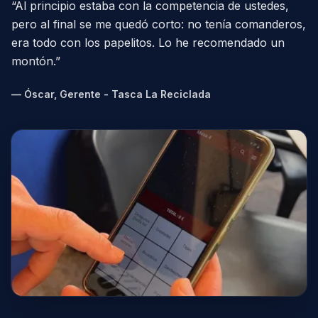
“
Al principio estaba con la competencia de ustedes,
pero al final se me quedó corto: no tenía comanderos,
era todo con los papelitos. Lo he recomendado un
montón.
”
—
Óscar, Gerente - Tasca La Reciclada