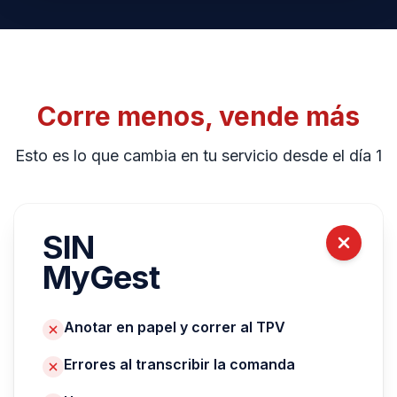
Corre menos, vende más
Esto es lo que cambia en tu servicio desde el día 1
SIN
MyGest
Anotar en papel y correr al TPV
Errores al transcribir la comanda