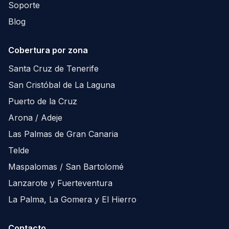
Soporte
Blog
Cobertura por zona
Santa Cruz de Tenerife
San Cristóbal de La Laguna
Puerto de la Cruz
Arona / Adeje
Las Palmas de Gran Canaria
Telde
Maspalomas / San Bartolomé
Lanzarote y Fuerteventura
La Palma, La Gomera y El Hierro
Contacto