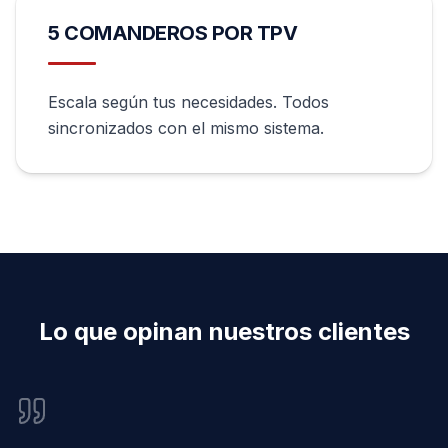
5 COMANDEROS POR TPV
Escala según tus necesidades. Todos
sincronizados con el mismo sistema.
Lo que opinan nuestros clientes