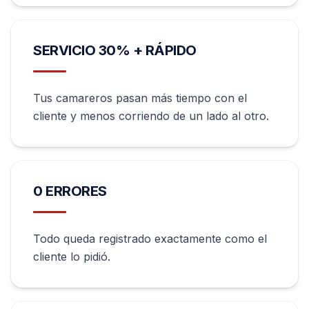
SERVICIO 30% + RÁPIDO
Tus camareros pasan más tiempo con el
cliente y menos corriendo de un lado al otro.
0 ERRORES
Todo queda registrado exactamente como el
cliente lo pidió.