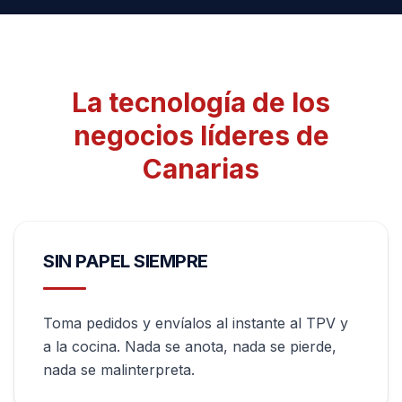
La tecnología de los
negocios líderes de
Canarias
SIN PAPEL SIEMPRE
Toma pedidos y envíalos al instante al TPV y
a la cocina. Nada se anota, nada se pierde,
nada se malinterpreta.