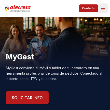
Contacto
MyGest
MyGest convierte el móvil o tablet de tu camarero en una
herramienta profesional de toma de pedidos. Conectado al
instante con tu TPV y tu cocina.
SOLICITAR INFO