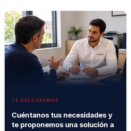
TE ASESORAMOS
Cuéntanos tus necesidades y
te proponemos una solución a