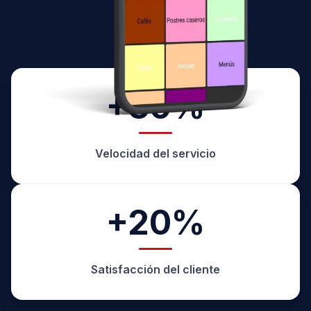
+30%
Velocidad del
servicio
+20%
Satisfacción del
cliente