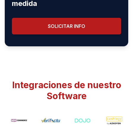
medida
SOLICITAR INFO
Integraciones de nuestro
Software