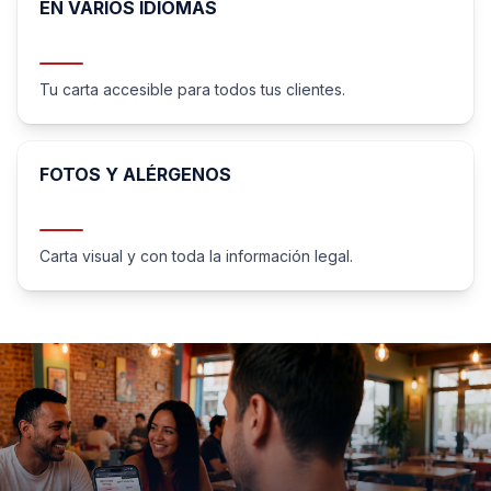
EN VARIOS IDIOMAS
Tu carta accesible para todos tus clientes.
FOTOS Y ALÉRGENOS
Carta visual y con toda la información legal.
MyQRMenu