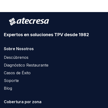
Expertos en soluciones TPV desde 1982
Sobre Nosotros
Descúbrenos
Diagnóstico Restaurante
Casos de Éxito
Soporte
Blog
Cobertura por zona