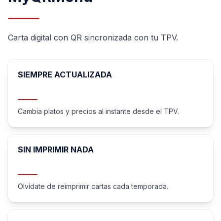
Carta digital con QR sincronizada con tu TPV.
SIEMPRE ACTUALIZADA
Cambia platos y precios al instante desde el TPV.
SIN IMPRIMIR NADA
Olvídate de reimprimir cartas cada temporada.