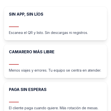
SIN APP, SIN LÍOS
Escanea el QR y listo. Sin descargas ni registros.
CAMARERO MÁS LIBRE
Menos viajes y errores. Tu equipo se centra en atender.
PAGA SIN ESPERAS
El cliente paga cuando quiere. Más rotación de mesas.