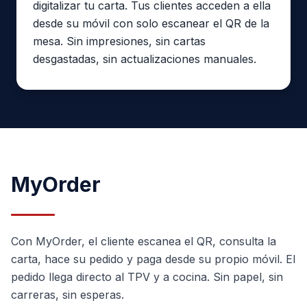
digitalizar tu carta. Tus clientes acceden a ella
desde su móvil con solo escanear el QR de la
mesa. Sin impresiones, sin cartas
desgastadas, sin actualizaciones manuales.
MyOrder
Con MyOrder, el cliente escanea el QR, consulta la
carta, hace su pedido y paga desde su propio móvil. El
pedido llega directo al TPV y a cocina. Sin papel, sin
carreras, sin esperas.