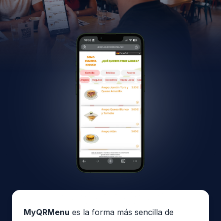
MyQRMenu
es la forma más sencilla de