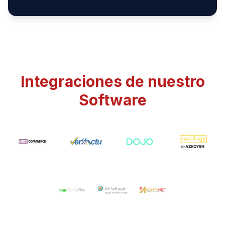
Integraciones de nuestro
Software