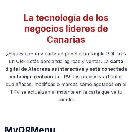
La tecnología de los
negocios líderes de
Canarias
¿Sigues con una carta en papel o un simple PDF tras
un QR? Estás perdiendo agilidad y ventas. La
carta
digital de Atecresa es interactiva y está conectada
en tiempo real con tu TPV
: los precios y artículos
que añades, modificas o marcas como agotados en el
TPV se actualizan al instante en la carta que ve tu
cliente.
MyQRMenu