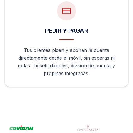
PEDIR Y PAGAR
Tus clientes piden y abonan la cuenta
directamente desde el móvil, sin esperas ni
colas. Tickets digitales, división de cuenta y
propinas integradas.