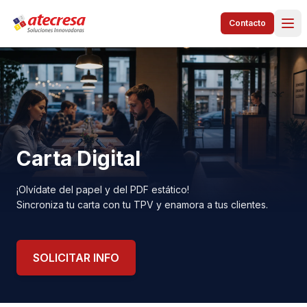
Contacto
Carta Digital
¡Olvídate del papel y del PDF estático!
Sincroniza tu carta con tu TPV y enamora a tus clientes.
SOLICITAR INFO