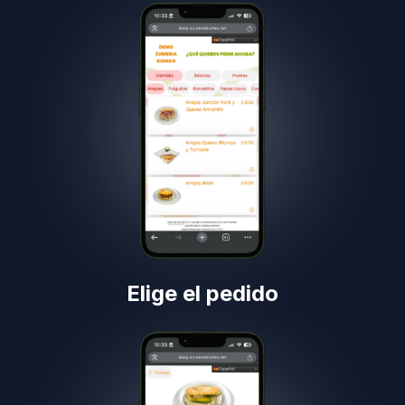
Elige el pedido