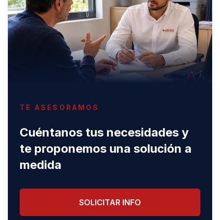
TE ASESORAMOS
Cuéntanos tus necesidades y
te proponemos una solución a
medida
SOLICITAR INFO