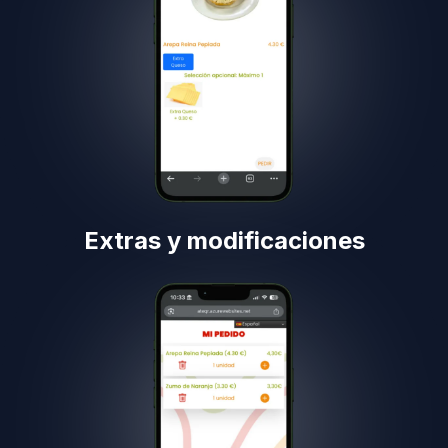
Extras y modificaciones