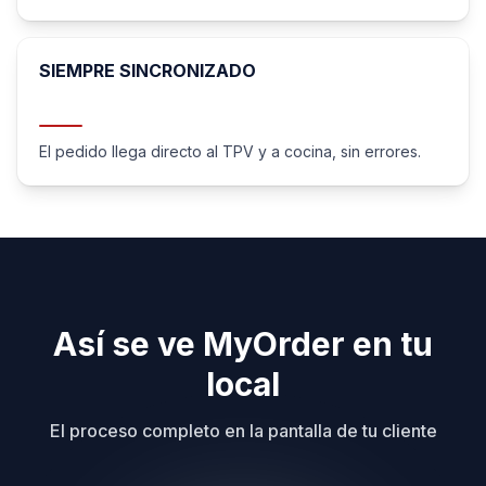
SIEMPRE SINCRONIZADO
El pedido llega directo al TPV y a cocina, sin errores.
Así se ve MyOrder en tu
local
El proceso completo en la pantalla de tu cliente