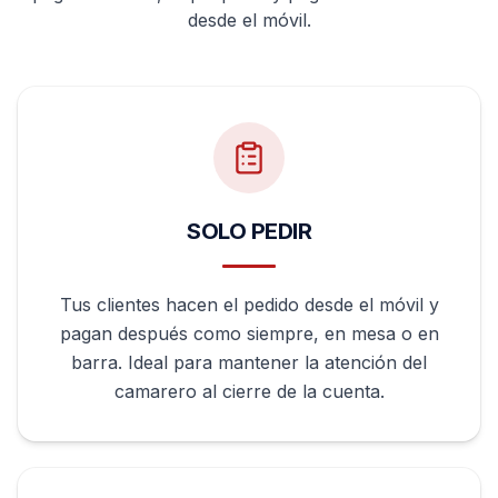
desde el móvil.
SOLO PEDIR
Tus clientes hacen el pedido desde el móvil y
pagan después como siempre, en mesa o en
barra. Ideal para mantener la atención del
camarero al cierre de la cuenta.