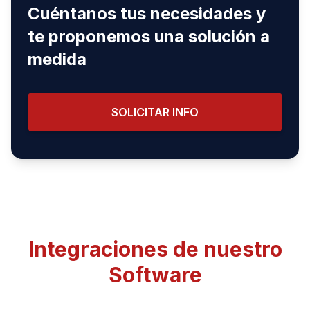
Cuéntanos tus necesidades y
te proponemos una solución a
medida
SOLICITAR INFO
Integraciones de nuestro
Software