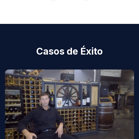
Casos de Éxito