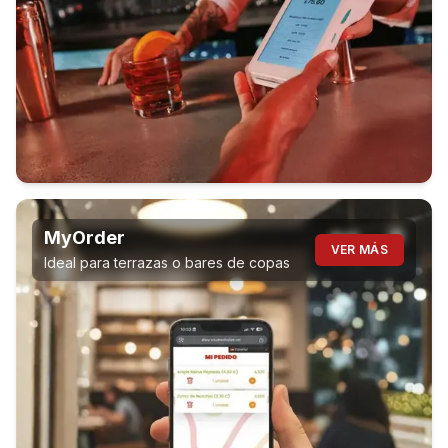
MyOrder
VER MÁS
Ideal para terrazas o bares de copas