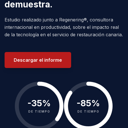
demuestra.
Estudio realizado junto a Regenering®, consultora
internacional en productividad, sobre el impacto real
de la tecnología en el servicio de restauración canaria.
Descargar el informe
-
35
%
-
85
%
DE TIEMPO
DE TIEMPO