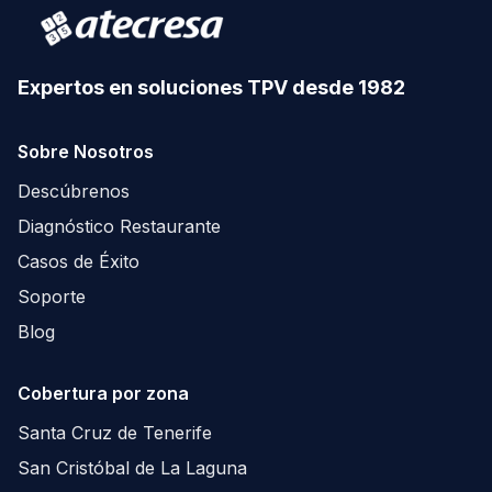
Expertos en soluciones TPV desde 1982
Sobre Nosotros
Descúbrenos
Diagnóstico Restaurante
Casos de Éxito
Soporte
Blog
Cobertura por zona
Santa Cruz de Tenerife
San Cristóbal de La Laguna