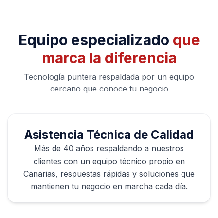
Equipo especializado
que
marca la diferencia
Tecnología puntera respaldada por un equipo
cercano que conoce tu negocio
Asistencia Técnica de Calidad
Más de 40 años respaldando a nuestros
clientes con un equipo técnico propio en
Canarias, respuestas rápidas y soluciones que
mantienen tu negocio en marcha cada día.