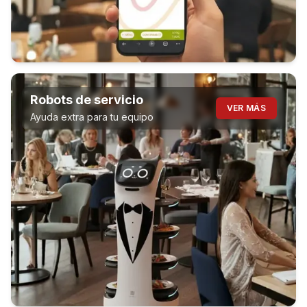
Robots de servicio
VER MÁS
Ayuda extra para tu equipo