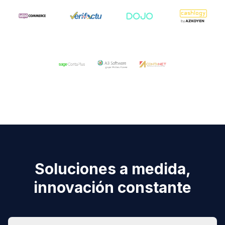
Soluciones a medida,
innovación constante