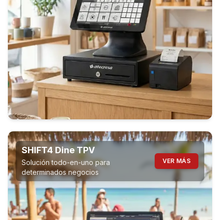
SHIFT4 Dine TPV
VER MÁS
Solución todo-en-uno para
determinados negocios