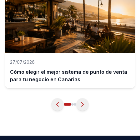
27/07/2026
Cómo elegir el mejor sistema de punto de venta
para tu negocio en Canarias