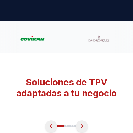
Soluciones de TPV
adaptadas a tu negocio