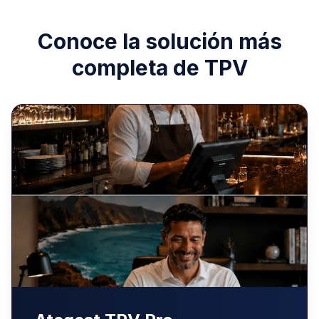
Conoce la solución más
completa de TPV