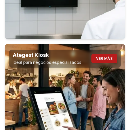
Ategest Kiosk
VER MÁS
Ideal para negocios especializados