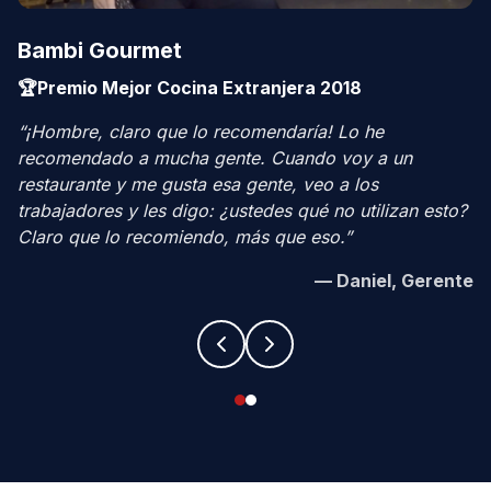
Bambi Gourmet
🏆
Premio Mejor Cocina Extranjera 2018
“
¡Hombre, claro que lo recomendaría! Lo he
recomendado a mucha gente. Cuando voy a un
restaurante y me gusta esa gente, veo a los
trabajadores y les digo: ¿ustedes qué no utilizan esto?
Claro que lo recomiendo, más que eso.
”
—
Daniel, Gerente