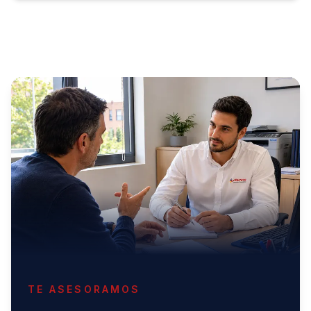
TE ASESORAMOS