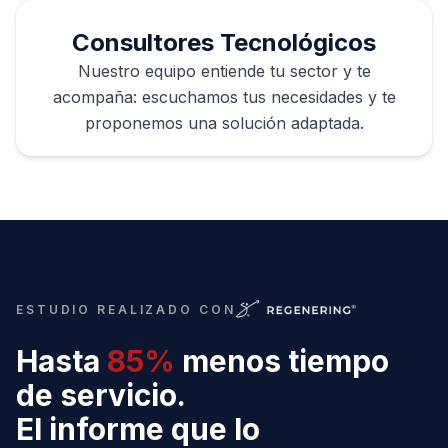
Consultores Tecnológicos
Nuestro equipo entiende tu sector y te
acompaña: escuchamos tus necesidades y te
proponemos una solución adaptada.
ESTUDIO REALIZADO CON
Hasta
85%
menos tiempo
de servicio.
El informe que lo