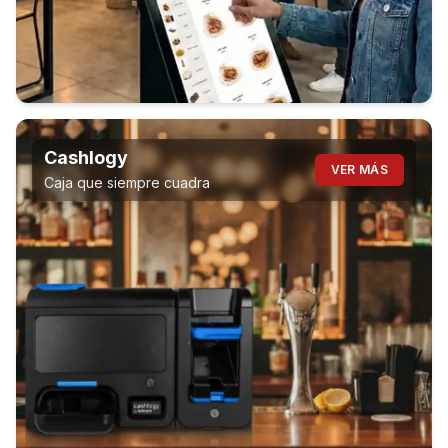
Cashlogy
VER MÁS
Caja que siempre cuadra