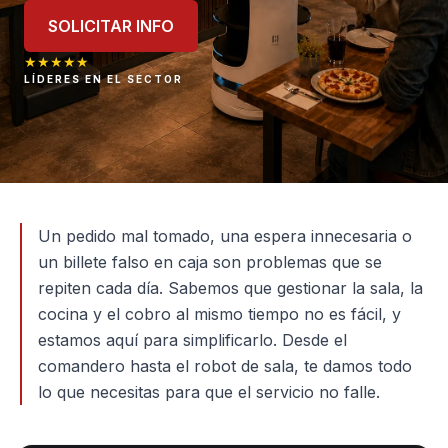
SOLICITAR INFO
★
★
★
★
★
LÍDERES EN EL SECTOR
Un pedido mal tomado, una espera innecesaria o
un billete falso en caja son problemas que se
repiten cada día. Sabemos que gestionar la sala, la
cocina y el cobro al mismo tiempo no es fácil, y
estamos aquí para simplificarlo. Desde el
comandero hasta el robot de sala, te damos todo
lo que necesitas para que el servicio no falle.