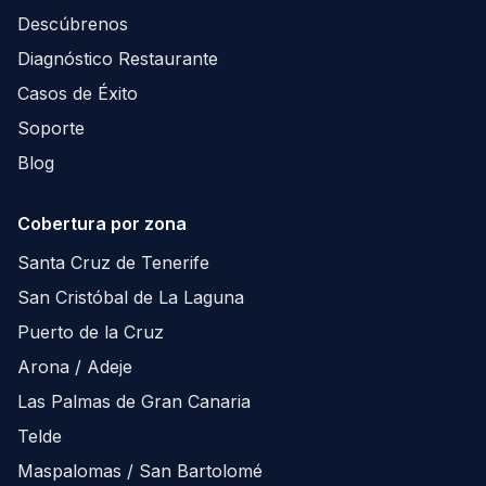
Descúbrenos
Diagnóstico Restaurante
Casos de Éxito
Soporte
Blog
Cobertura por zona
Santa Cruz de Tenerife
San Cristóbal de La Laguna
Puerto de la Cruz
Arona / Adeje
Las Palmas de Gran Canaria
Telde
Maspalomas / San Bartolomé