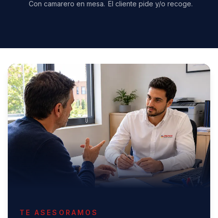
Con camarero en mesa.
El cliente pide y/o recoge.
TE ASESORAMOS