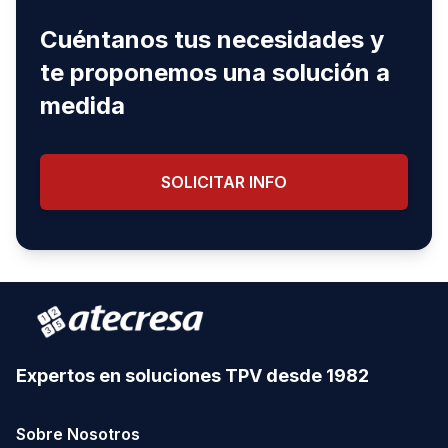
Cuéntanos tus necesidades y
te proponemos una solución a
medida
SOLICITAR INFO
Expertos en soluciones TPV desde 1982
Sobre Nosotros