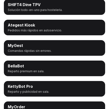
SHIFT4 Dine TPV
Solución todo-en-uno para hostelería.
Ategest Kiosk
Pedidos más rápidos en autoservicio.
MyGest
Comandas rápidas sin errores.
BellaBot
Reparto premium en sala.
KettyBot Pro
Reparto y publicidad en sala.
MyOrder