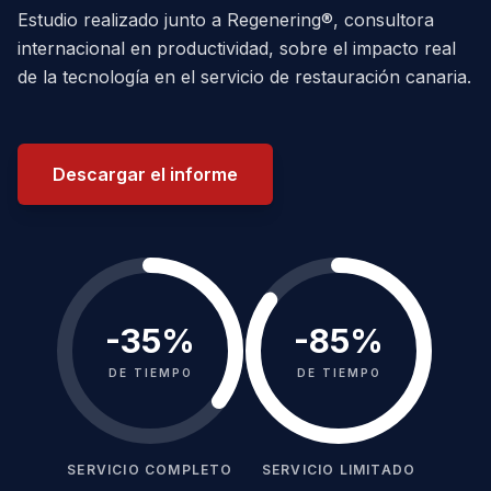
Estudio realizado junto a Regenering®, consultora
internacional en productividad, sobre el impacto real
de la tecnología en el servicio de restauración canaria.
Descargar el informe
-
35
%
-
85
%
DE TIEMPO
DE TIEMPO
SERVICIO COMPLETO
SERVICIO LIMITADO