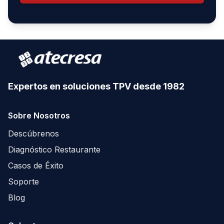
Expertos en soluciones TPV desde 1982
Sobre Nosotros
Descúbrenos
Diagnóstico Restaurante
Casos de Éxito
Soporte
Blog