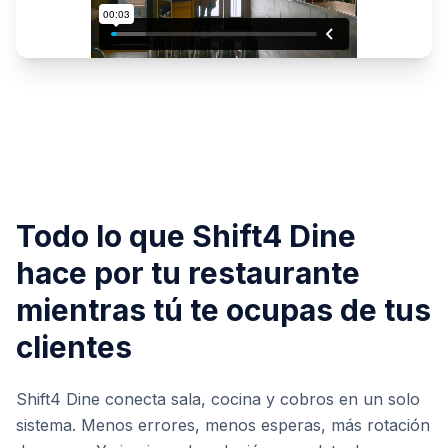
Todo lo que Shift4 Dine
hace por tu restaurante
mientras tú te ocupas de tus
clientes
Shift4 Dine conecta sala, cocina y cobros en un solo
sistema. Menos errores, menos esperas, más rotación