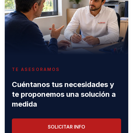
TE ASESORAMOS
Cuéntanos tus necesidades y
te proponemos una solución a
medida
SOLICITAR INFO