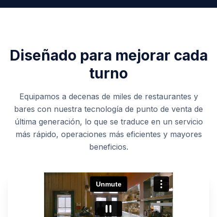
Diseñado para mejorar cada
turno
Equipamos a decenas de miles de restaurantes y
bares con nuestra tecnología de punto de venta de
última generación, lo que se traduce en un servicio
más rápido, operaciones más eficientes y mayores
beneficios.