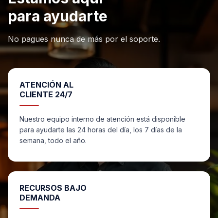
para ayudarte
No pagues nunca de más por el soporte.
ATENCIÓN AL
CLIENTE 24/7
Nuestro equipo interno de atención está disponible
para ayudarte las 24 horas del día, los 7 días de la
semana, todo el año.
RECURSOS BAJO
DEMANDA