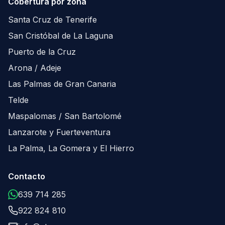
Cobertura por zona
Santa Cruz de Tenerife
San Cristóbal de La Laguna
Puerto de la Cruz
Arona / Adeje
Las Palmas de Gran Canaria
Telde
Maspalomas / San Bartolomé
Lanzarote y Fuerteventura
La Palma, La Gomera y El Hierro
Contacto
639 714 285
922 824 810