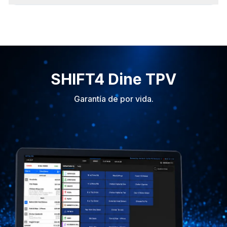
SHIFT4 Dine TPV
Garantía de por vida.