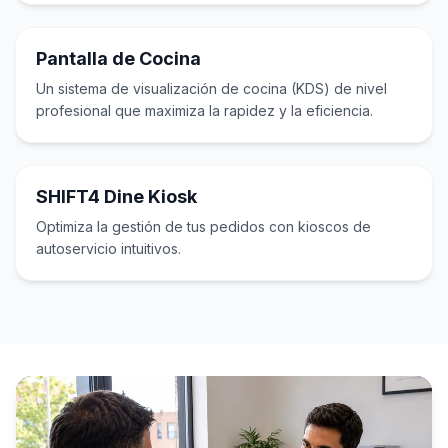
Pantalla de Cocina
Un sistema de visualización de cocina (KDS) de nivel
profesional que maximiza la rapidez y la eficiencia.
SHIFT4 Dine Kiosk
Optimiza la gestión de tus pedidos con kioscos de
autoservicio intuitivos.