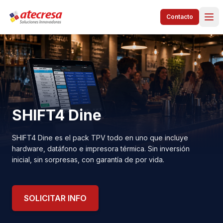
Contacto
SHIFT4 Dine
SHIFT4 Dine es el pack TPV todo en uno que incluye
hardware, datáfono e impresora térmica. Sin inversión
inicial, sin sorpresas, con garantía de por vida.
SOLICITAR INFO