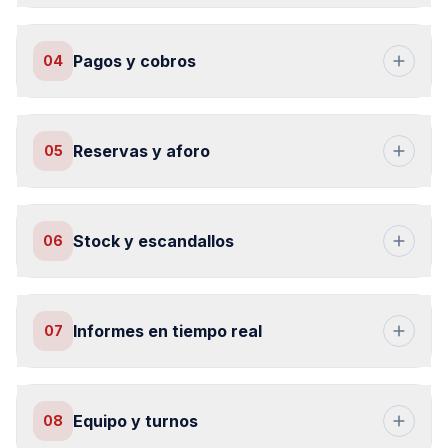
Pagos y cobros
04
Reservas y aforo
05
Stock y escandallos
06
Informes en tiempo real
07
Equipo y turnos
08