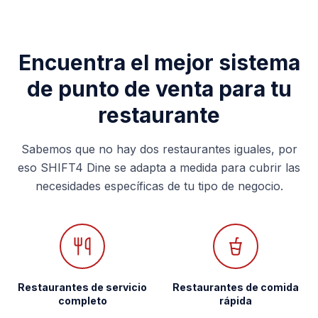
Encuentra el mejor sistema
de punto de venta para tu
restaurante
Sabemos que no hay dos restaurantes iguales, por
eso SHIFT4 Dine se adapta a medida para cubrir las
necesidades específicas de tu tipo de negocio.
Restaurantes de servicio
Restaurantes de comida
completo
rápida