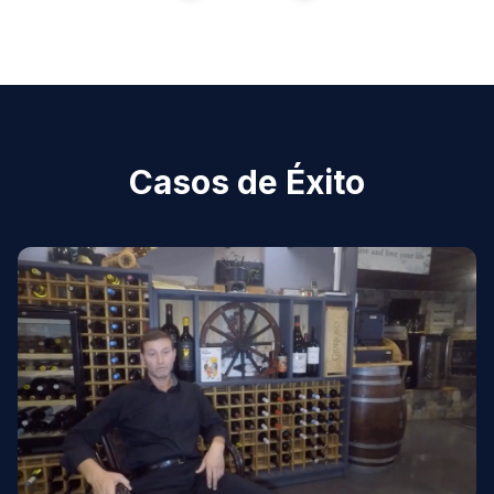
Casos de Éxito