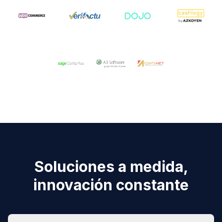
Soluciones a medida,
innovación constante