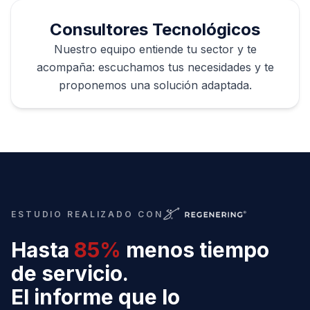
Consultores Tecnológicos
Nuestro equipo entiende tu sector y te
acompaña: escuchamos tus necesidades y te
proponemos una solución adaptada.
ESTUDIO REALIZADO CON
Hasta
85%
menos tiempo
de servicio.
El informe que lo