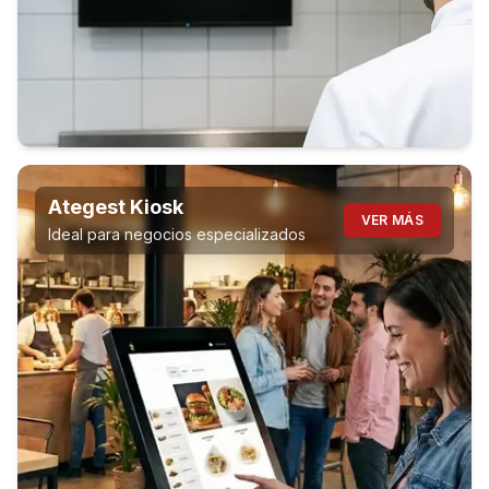
Ategest Kiosk
VER MÁS
Ideal para negocios especializados