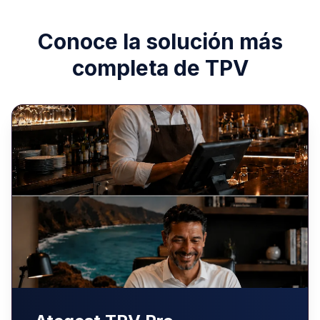
Conoce la solución más
completa de TPV