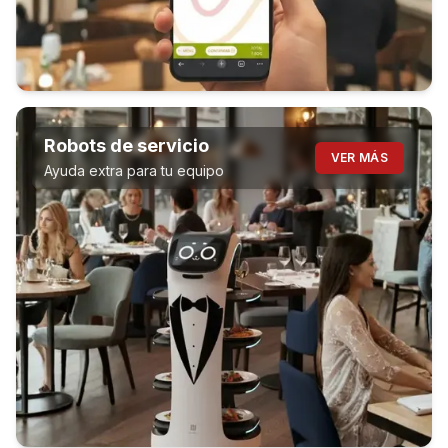
Robots de servicio
VER MÁS
Ayuda extra para tu equipo