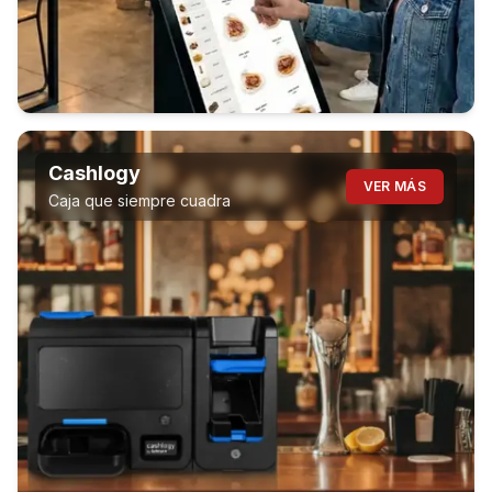
Cashlogy
VER MÁS
Caja que siempre cuadra