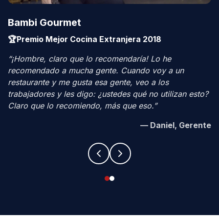
Bambi Gourmet
🏆
Premio Mejor Cocina Extranjera 2018
“
¡Hombre, claro que lo recomendaría! Lo he
recomendado a mucha gente. Cuando voy a un
restaurante y me gusta esa gente, veo a los
trabajadores y les digo: ¿ustedes qué no utilizan esto?
Claro que lo recomiendo, más que eso.
”
—
Daniel, Gerente