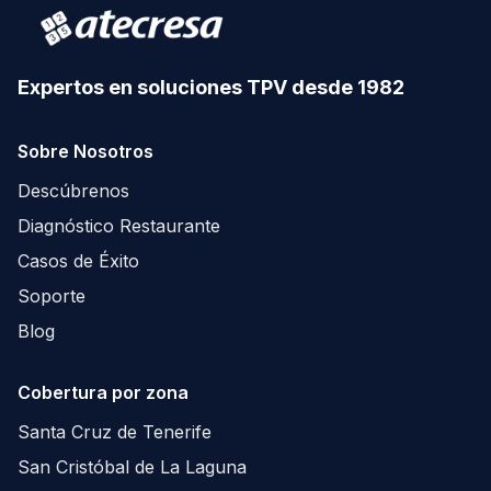
Expertos en soluciones TPV desde 1982
Sobre Nosotros
Descúbrenos
Diagnóstico Restaurante
Casos de Éxito
Soporte
Blog
Cobertura por zona
Santa Cruz de Tenerife
San Cristóbal de La Laguna