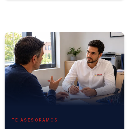
TE ASESORAMOS