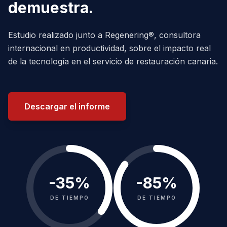
demuestra.
Estudio realizado junto a Regenering®, consultora
internacional en productividad, sobre el impacto real
de la tecnología en el servicio de restauración canaria.
Descargar el informe
-
35
%
-
85
%
DE TIEMPO
DE TIEMPO