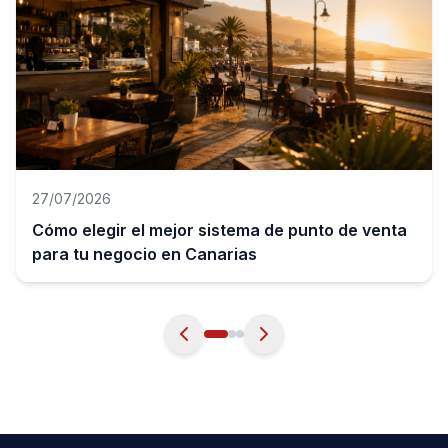
27/07/2026
Cómo elegir el mejor sistema de punto de venta
para tu negocio en Canarias