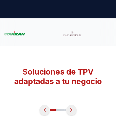
Soluciones de TPV
adaptadas a tu negocio