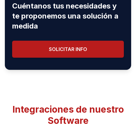
Cuéntanos tus necesidades y
te proponemos una solución a
medida
SOLICITAR INFO
Integraciones de nuestro
Software