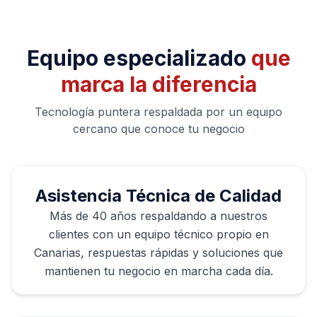
Equipo especializado
que
marca la diferencia
Tecnología puntera respaldada por un equipo
cercano que conoce tu negocio
Asistencia Técnica de Calidad
Más de 40 años respaldando a nuestros
clientes con un equipo técnico propio en
Canarias, respuestas rápidas y soluciones que
mantienen tu negocio en marcha cada día.