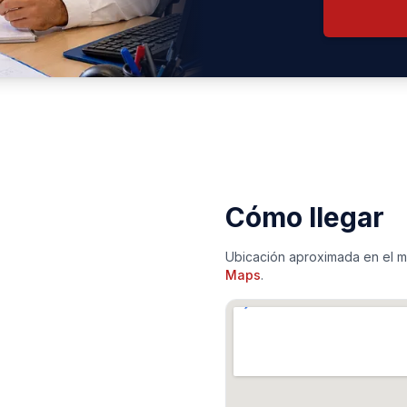
Cómo llegar
Ubicación aproximada en el ma
Maps
.