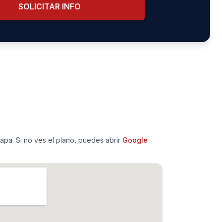
SOLICITAR INFO
pa. Si no ves el plano, puedes abrir
Google