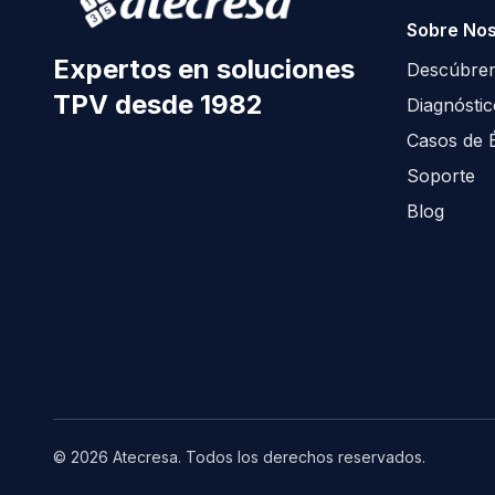
Sobre Nos
Expertos en soluciones
Descúbre
TPV desde 1982
Diagnósti
Casos de É
Soporte
Blog
© 2026 Atecresa. Todos los derechos reservados
.