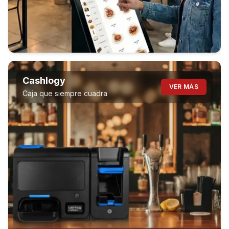
Cashlogy
VER MÁS
Caja que siempre cuadra