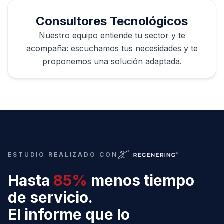
Consultores Tecnológicos
Nuestro equipo entiende tu sector y te
acompaña: escuchamos tus necesidades y te
proponemos una solución adaptada.
ESTUDIO REALIZADO CON
Hasta
85%
menos tiempo
de servicio.
El informe que lo