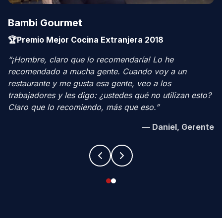
Bambi Gourmet
🏆
Premio Mejor Cocina Extranjera 2018
“
¡Hombre, claro que lo recomendaría! Lo he
recomendado a mucha gente. Cuando voy a un
restaurante y me gusta esa gente, veo a los
trabajadores y les digo: ¿ustedes qué no utilizan esto?
Claro que lo recomiendo, más que eso.
”
—
Daniel, Gerente