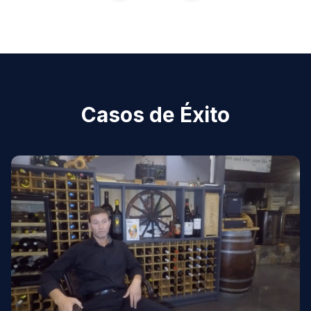
Casos de Éxito