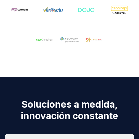
Soluciones a medida,
innovación constante