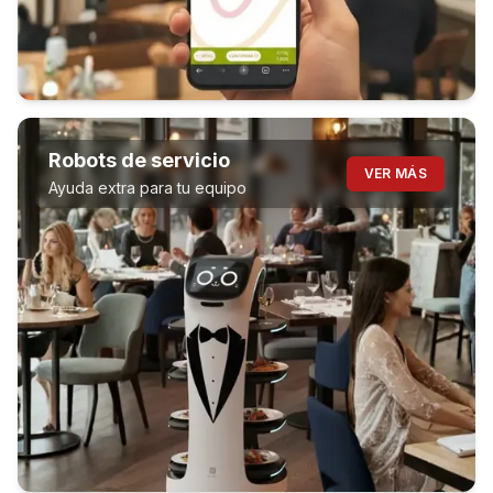
Robots de servicio
VER MÁS
Ayuda extra para tu equipo