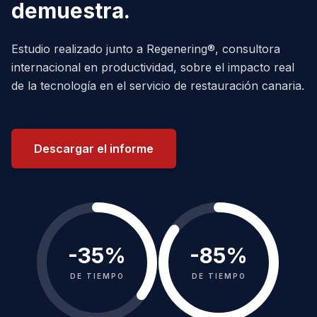
demuestra.
Estudio realizado junto a Regenering®, consultora
internacional en productividad, sobre el impacto real
de la tecnología en el servicio de restauración canaria.
Descargar el informe
-
35
%
-
85
%
DE TIEMPO
DE TIEMPO