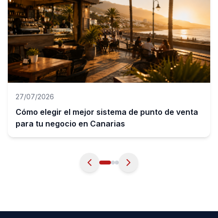
27/07/2026
Cómo elegir el mejor sistema de punto de venta
para tu negocio en Canarias