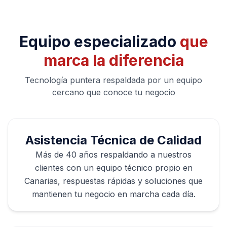
Equipo especializado
que
marca la diferencia
Tecnología puntera respaldada por un equipo
cercano que conoce tu negocio
Asistencia Técnica de Calidad
Más de 40 años respaldando a nuestros
clientes con un equipo técnico propio en
Canarias, respuestas rápidas y soluciones que
mantienen tu negocio en marcha cada día.