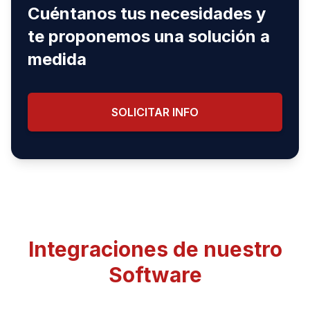
Cuéntanos tus necesidades y
te proponemos una solución a
medida
SOLICITAR INFO
Integraciones de nuestro
Software