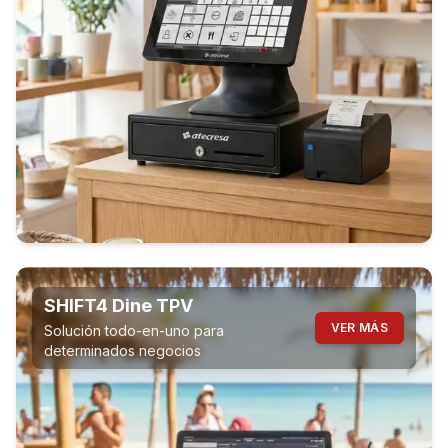
SHIFT4 Dine TPV
VER MÁS
Solución todo-en-uno para
determinados negocios