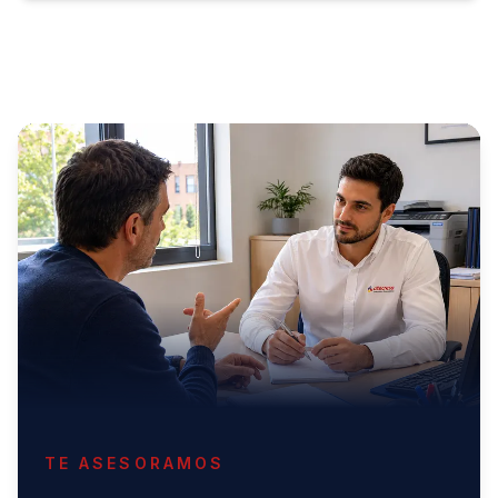
TE ASESORAMOS