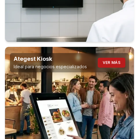
Ategest Kiosk
VER MÁS
Ideal para negocios especializados