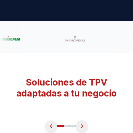
Soluciones de TPV
adaptadas a tu negocio