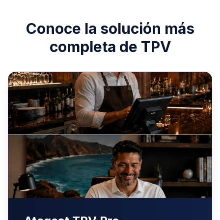
Conoce la solución más
completa de TPV