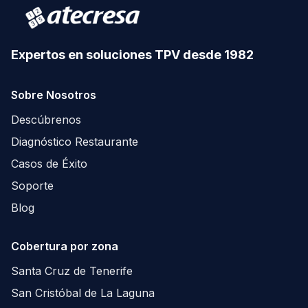
Expertos en soluciones TPV desde 1982
Sobre Nosotros
Descúbrenos
Diagnóstico Restaurante
Casos de Éxito
Soporte
Blog
Cobertura por zona
Santa Cruz de Tenerife
San Cristóbal de La Laguna