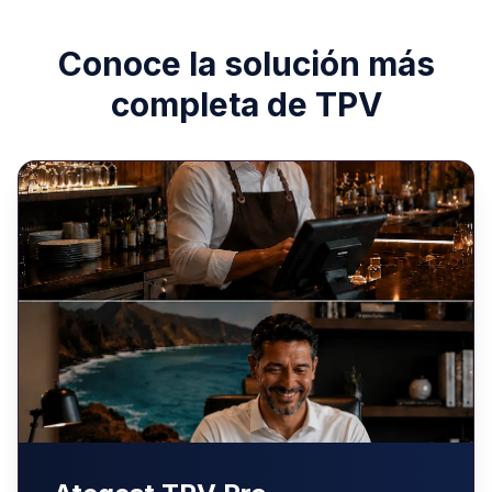
Conoce la solución más
completa de TPV