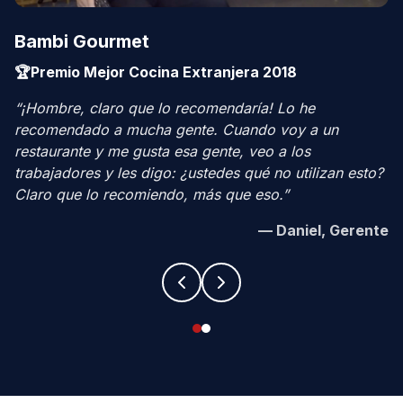
Bambi Gourmet
🏆
Premio Mejor Cocina Extranjera 2018
“
¡Hombre, claro que lo recomendaría! Lo he
recomendado a mucha gente. Cuando voy a un
restaurante y me gusta esa gente, veo a los
trabajadores y les digo: ¿ustedes qué no utilizan esto?
Claro que lo recomiendo, más que eso.
”
—
Daniel, Gerente