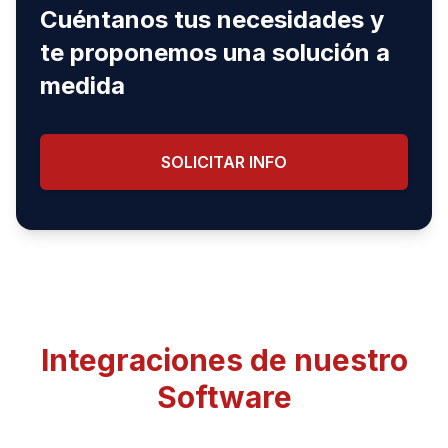
Cuéntanos tus necesidades y
te proponemos una solución a
medida
SOLICITAR INFO
Integraciones de nuestro
Software