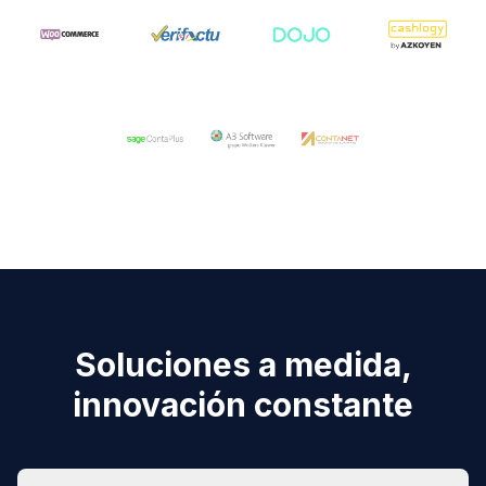
Soluciones a medida,
innovación constante