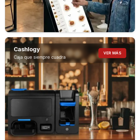
Cashlogy
VER MÁS
Caja que siempre cuadra