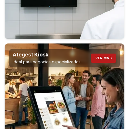
Ategest Kiosk
VER MÁS
Ideal para negocios especializados