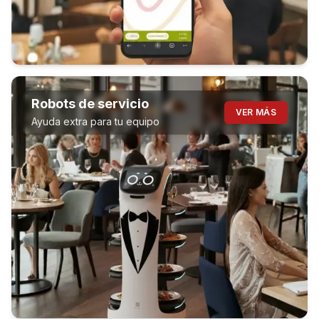
Robots de servicio
VER MÁS
Ayuda extra para tu equipo