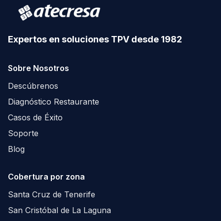
Expertos en soluciones TPV desde 1982
Sobre Nosotros
Descúbrenos
Diagnóstico Restaurante
Casos de Éxito
Soporte
Blog
Cobertura por zona
Santa Cruz de Tenerife
San Cristóbal de La Laguna