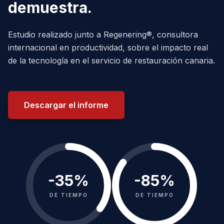
demuestra.
Estudio realizado junto a Regenering®, consultora
internacional en productividad, sobre el impacto real
de la tecnología en el servicio de restauración canaria.
Descargar el informe
-
35
%
-
85
%
DE TIEMPO
DE TIEMPO