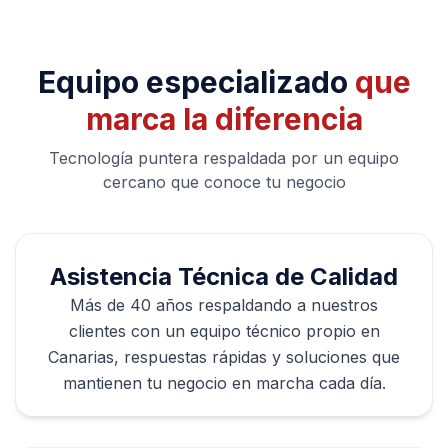
Equipo especializado
que
marca la diferencia
Tecnología puntera respaldada por un equipo
cercano que conoce tu negocio
Asistencia Técnica de Calidad
Más de 40 años respaldando a nuestros
clientes con un equipo técnico propio en
Canarias, respuestas rápidas y soluciones que
mantienen tu negocio en marcha cada día.