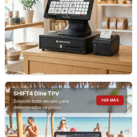
SHIFT4 Dine TPV
VER MÁS
Solución todo-en-uno para
determinados negocios