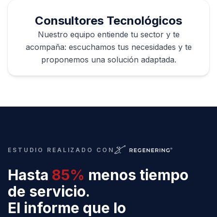
Consultores Tecnológicos
Nuestro equipo entiende tu sector y te
acompaña: escuchamos tus necesidades y te
proponemos una solución adaptada.
ESTUDIO REALIZADO CON
Hasta
85%
menos tiempo
de servicio.
El informe que lo