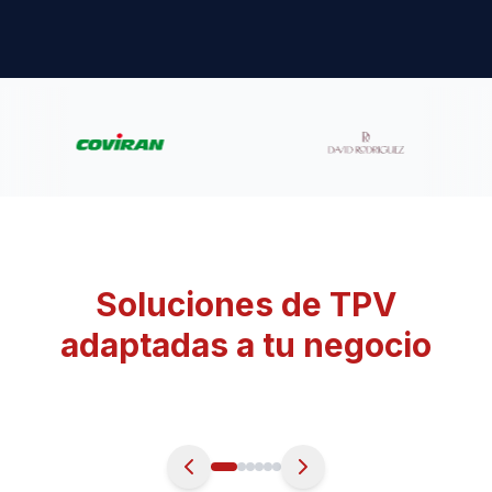
Soluciones de TPV
adaptadas a tu negocio