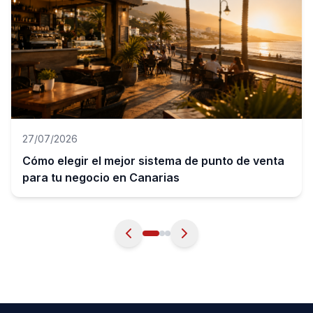
27/07/2026
Cómo elegir el mejor sistema de punto de venta
para tu negocio en Canarias