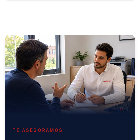
TE ASESORAMOS