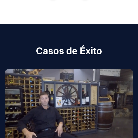
Casos de Éxito