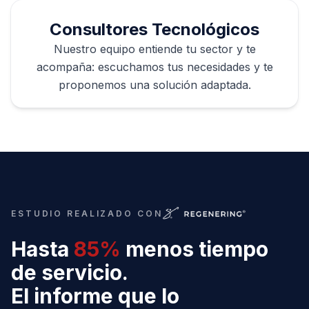
Consultores Tecnológicos
Nuestro equipo entiende tu sector y te
acompaña: escuchamos tus necesidades y te
proponemos una solución adaptada.
ESTUDIO REALIZADO CON
Hasta
85%
menos tiempo
de servicio.
El informe que lo