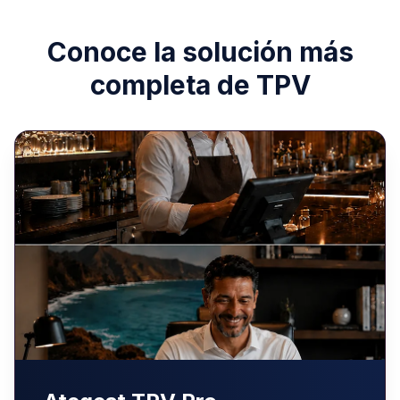
Conoce la solución más
completa de TPV