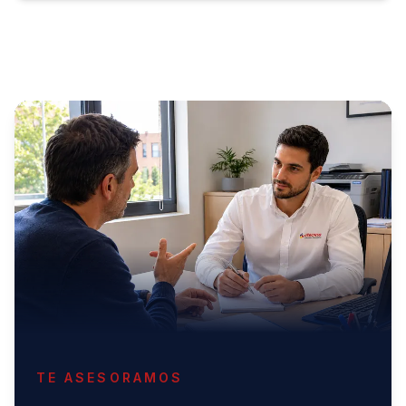
TE ASESORAMOS