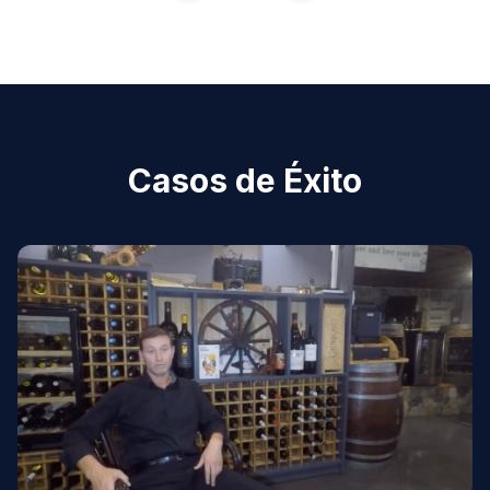
Casos de Éxito