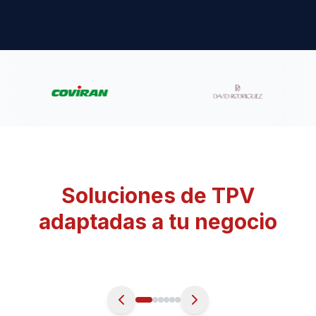
Soluciones de TPV
adaptadas a tu negocio