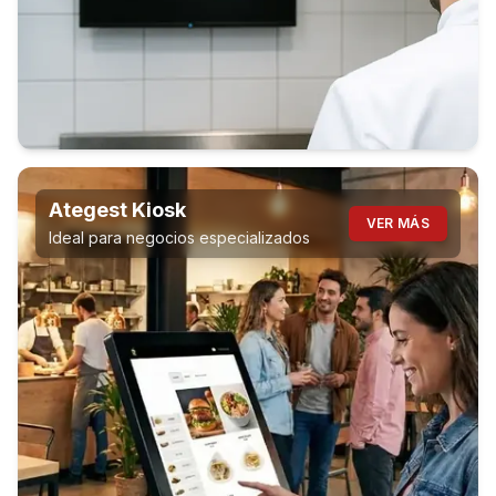
Ategest Kiosk
VER MÁS
Ideal para negocios especializados