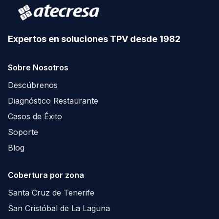
Expertos en soluciones TPV desde 1982
Sobre Nosotros
Descúbrenos
Diagnóstico Restaurante
Casos de Éxito
Soporte
Blog
Cobertura por zona
Santa Cruz de Tenerife
San Cristóbal de La Laguna