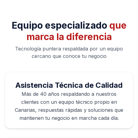
Equipo especializado
que
marca la diferencia
Tecnología puntera respaldada por un equipo
cercano que conoce tu negocio
Asistencia Técnica de Calidad
Más de 40 años respaldando a nuestros
clientes con un equipo técnico propio en
Canarias, respuestas rápidas y soluciones que
mantienen tu negocio en marcha cada día.