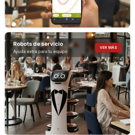
Robots de servicio
VER MÁS
Ayuda extra para tu equipo