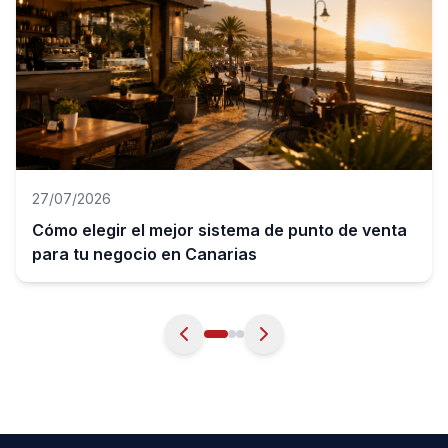
27/07/2026
Cómo elegir el mejor sistema de punto de venta
para tu negocio en Canarias