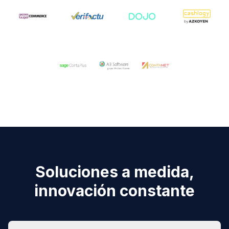
Soluciones a medida,
innovación constante