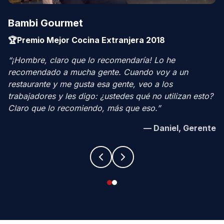
Bambi Gourmet
🏆
Premio Mejor Cocina Extranjera 2018
“
¡Hombre, claro que lo recomendaría! Lo he
recomendado a mucha gente. Cuando voy a un
restaurante y me gusta esa gente, veo a los
trabajadores y les digo: ¿ustedes qué no utilizan esto?
Claro que lo recomiendo, más que eso.
”
—
Daniel, Gerente