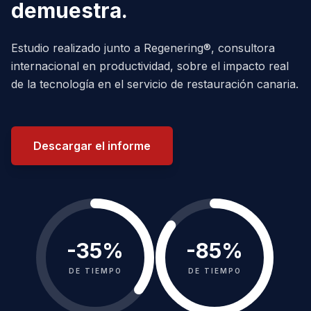
demuestra.
Estudio realizado junto a Regenering®, consultora
internacional en productividad, sobre el impacto real
de la tecnología en el servicio de restauración canaria.
Descargar el informe
-
35
%
-
85
%
DE TIEMPO
DE TIEMPO