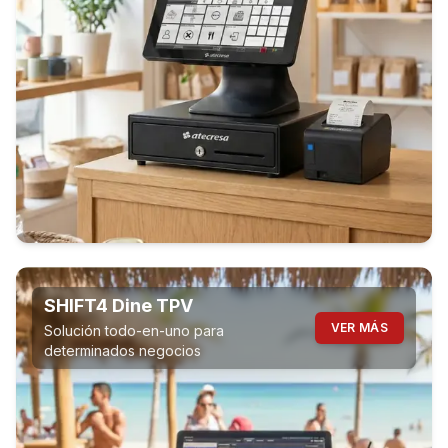
SHIFT4 Dine TPV
VER MÁS
Solución todo-en-uno para
determinados negocios