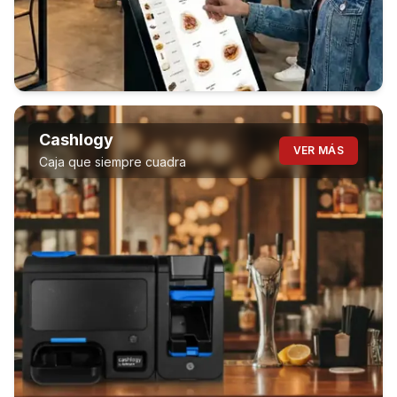
Cashlogy
VER MÁS
Caja que siempre cuadra