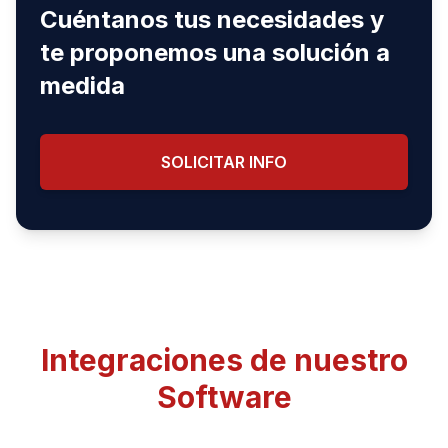
Cuéntanos tus necesidades y
te proponemos una solución a
medida
SOLICITAR INFO
Integraciones de nuestro
Software